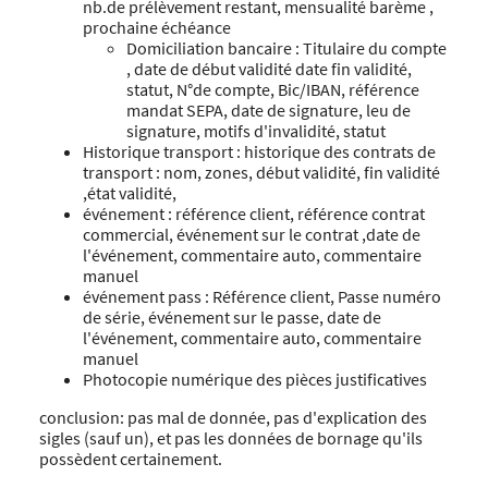
nb.de prélèvement restant, mensualité barème ,
prochaine échéance
Domiciliation bancaire : Titulaire du compte
, date de début validité date fin validité,
statut, N°de compte, Bic/IBAN, référence
mandat SEPA, date de signature, leu de
signature, motifs d'invalidité, statut
Historique transport : historique des contrats de
transport : nom, zones, début validité, fin validité
,état validité,
événement : référence client, référence contrat
commercial, événement sur le contrat ,date de
l'événement, commentaire auto, commentaire
manuel
événement pass : Référence client, Passe numéro
de série, événement sur le passe, date de
l'événement, commentaire auto, commentaire
manuel
Photocopie numérique des pièces justificatives
conclusion: pas mal de donnée, pas d'explication des
sigles (sauf un), et pas les données de bornage qu'ils
possèdent certainement.