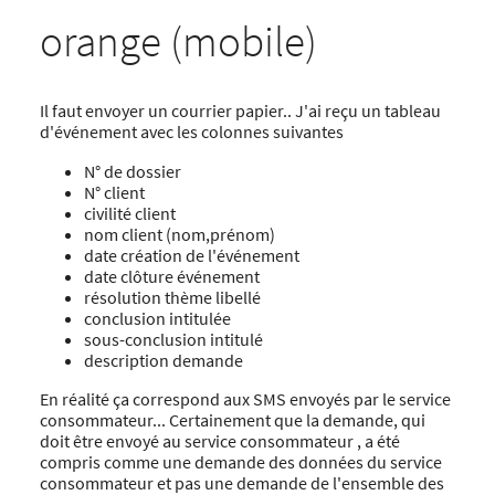
orange (mobile)
Il faut envoyer un courrier papier.. J'ai reçu un tableau
d'événement avec les colonnes suivantes
N° de dossier
N° client
civilité client
nom client (nom,prénom)
date création de l'événement
date clôture événement
résolution thème libellé
conclusion intitulée
sous-conclusion intitulé
description demande
En réalité ça correspond aux SMS envoyés par le service
consommateur... Certainement que la demande, qui
doit être envoyé au service consommateur , a été
compris comme une demande des données du service
consommateur et pas une demande de l'ensemble des