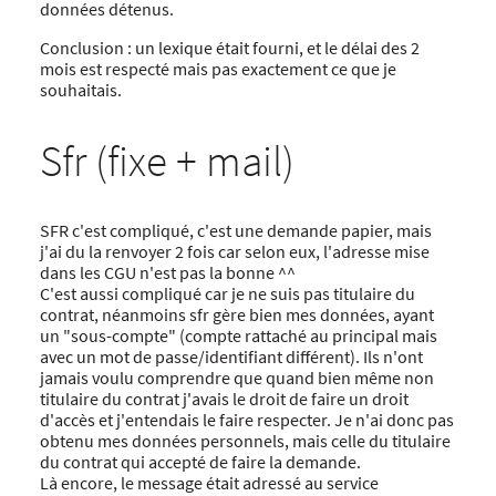
données détenus.
Conclusion : un lexique était fourni, et le délai des 2
mois est respecté mais pas exactement ce que je
souhaitais.
Sfr (fixe + mail)
SFR c'est compliqué, c'est une demande papier, mais
j'ai du la renvoyer 2 fois car selon eux, l'adresse mise
dans les CGU n'est pas la bonne ^^
C'est aussi compliqué car je ne suis pas titulaire du
contrat, néanmoins sfr gère bien mes données, ayant
un "sous-compte" (compte rattaché au principal mais
avec un mot de passe/identifiant différent). Ils n'ont
jamais voulu comprendre que quand bien même non
titulaire du contrat j'avais le droit de faire un droit
d'accès et j'entendais le faire respecter. Je n'ai donc pas
obtenu mes données personnels, mais celle du titulaire
du contrat qui accepté de faire la demande.
Là encore, le message était adressé au service