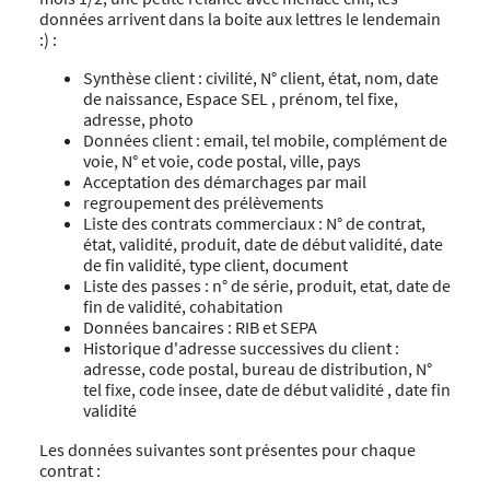
données arrivent dans la boite aux lettres le lendemain
:) :
Synthèse client : civilité, N° client, état, nom, date
de naissance, Espace SEL , prénom, tel fixe,
adresse, photo
Données client : email, tel mobile, complément de
voie, N° et voie, code postal, ville, pays
Acceptation des démarchages par mail
regroupement des prélèvements
Liste des contrats commerciaux : N° de contrat,
état, validité, produit, date de début validité, date
de fin validité, type client, document
Liste des passes : n° de série, produit, etat, date de
fin de validité, cohabitation
Données bancaires : RIB et SEPA
Historique d'adresse successives du client :
adresse, code postal, bureau de distribution, N°
tel fixe, code insee, date de début validité , date fin
validité
Les données suivantes sont présentes pour chaque
contrat :