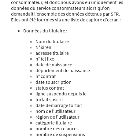
consommateur, et donc nous avons eu uniquement les
données du service consommateurs alors qu'on
demandait l'ensemble des données détenus par SFR.
Elles ont été fournies via une liste de capture d'ecran :
Données du titulaire :
Nom du titulaire
N° siren
adresse titulaire
n° tel fixe
date de naissance
département de naissance
n° contrat
date souscription
status contrat
ligne suspendu depuis le
forfait suscrit
date démarrage forfait
nom de l'utilisateur
région de l'utilisateur
catégorie titulaire
nombre des relances
nombre de suspensions