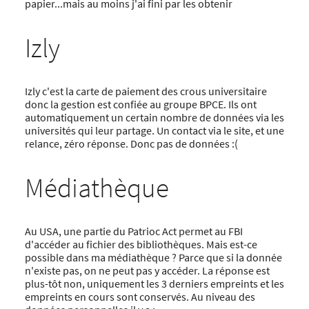
papier...mais au moins j'ai fini par les obtenir
Izly
Izly c'est la carte de paiement des crous universitaire
donc la gestion est confiée au groupe BPCE. Ils ont
automatiquement un certain nombre de données via les
universités qui leur partage. Un contact via le site, et une
relance, zéro réponse. Donc pas de données :(
Médiathèque
Au USA, une partie du Patrioc Act permet au FBI
d'accéder au fichier des bibliothèques. Mais est-ce
possible dans ma médiathèque ? Parce que si la donnée
n'existe pas, on ne peut pas y accéder. La réponse est
plus-tôt non, uniquement les 3 derniers empreints et les
empreints en cours sont conservés. Au niveau des