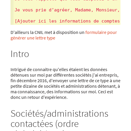
Je vous prie d’agréer, Madame, Monsieur, l’e
[Ajouter ici les informations de comptes, em
D'ailleurs la CNIL met à disposition un
formulaire pour
générer une lettre type
Intro
Intrigué de connaitre qu'elles étaient les données
détenues sur moi par différentes sociétés j'ai entrepris,
fin décembre 2016, d'envoyer une lettre de ce type à une
petite dizaine de sociétés et administrations détenant, à
ma connaissance, des informations sur moi. Ceci est
donc un retour d'expérience.
Sociétés/administrations
contactées (ordre