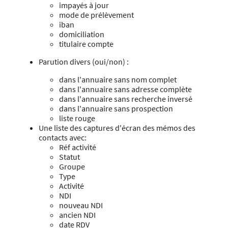
impayés à jour
mode de prélèvement
iban
domiciliation
titulaire compte
Parution divers (oui/non) :
dans l'annuaire sans nom complet
dans l'annuaire sans adresse complète
dans l'annuaire sans recherche inversé
dans l'annuaire sans prospection
liste rouge
Une liste des captures d'écran des mémos des
contacts avec:
Réf activité
Statut
Groupe
Type
Activité
NDI
nouveau NDI
ancien NDI
date RDV