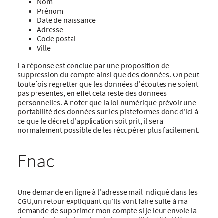
Nom
Prénom
Date de naissance
Adresse
Code postal
Ville
La réponse est conclue par une proposition de
suppression du compte ainsi que des données. On peut
toutefois regretter que les données d'écoutes ne soient
pas présentes, en effet cela reste des données
personnelles. A noter que la loi numérique prévoir une
portabilité des données sur les plateformes donc d'ici à
ce que le décret d'application soit prit, il sera
normalement possible de les récupérer plus facilement.
Fnac
Une demande en ligne à l'adresse mail indiqué dans les
CGU,un retour expliquant qu'ils vont faire suite à ma
demande de supprimer mon compte si je leur envoie la