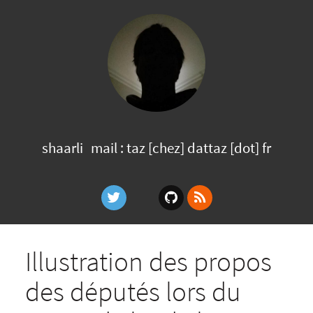
shaarli
mail : taz [chez] dattaz [dot] fr
Illustration des propos
des députés lors du